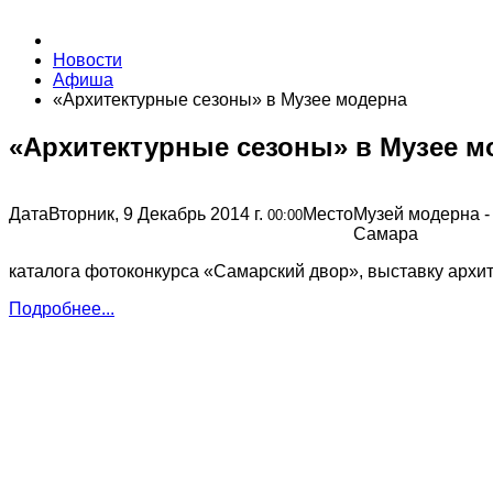
Новости
Афиша
«Архитектурные сезоны» в Музее модерна
«Архитектурные сезоны» в Музее м
Дата
Вторник, 9 Декабрь 2014 г.
Место
Музей модерна -
00:00
Самара
каталога фотоконкурса «Самарский двор», выставку архи
Подробнее...