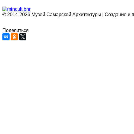
© 2014-2026 Музей Самарской Архитектуры | Создание и 
Поделиться