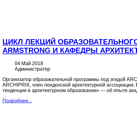
ЦИКЛ ЛЕКЦИЙ ОБРАЗОВАТЕЛЬНОГО
ARMSTRONG И КАФЕДРЫ АРХИТЕКТ
04 Май 2018
Администратор
Организатор образовательной программы под эгидой ARC
ARCHIPRIX, член лондонской архитектурной ассоциации
тенденции в архитектурном образовании» — об опыте ака
Подробнее...