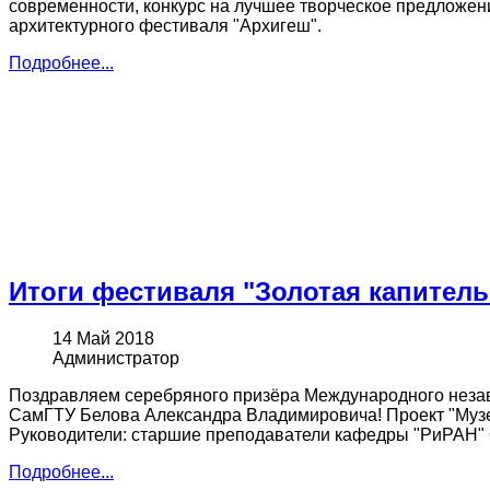
современности, конкурс на лучшее творческое предложени
архитектурного фестиваля "Архигеш".
Подробнее...
Итоги фестиваля "Золотая капитель
14 Май 2018
Администратор
Поздравляем серебряного призёра Международного неза
СамГТУ Белова Александра Владимировича! Проект "Музей
Руководители: старшие преподаватели кафедры "РиРАН" 
Подробнее...