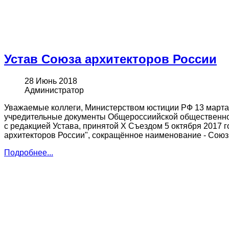
Устав Союза архитекторов России
28 Июнь 2018
Администратор
Уважаемые коллеги, Министерством юстиции РФ 13 марта 
учредительные документы Общероссиийской общественной
с редакцией Устава, принятой X Съездом 5 октября 2017
архитекторов России", сокращённое наименование - Союз
Подробнее...