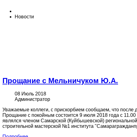
Новости
Прощание с Мельничуком Ю.А.
08 Июль 2018
Администратор
Уважаемые коллеги, с прискорбием сообщаем, что после д
Прощание с покойным состоится 9 июля 2018 года с 11.00 п
являлся членом Самарской (Куйбышевской) региональной 
строительной мастерской №1 института "Самарагражданпр
Подробнее...