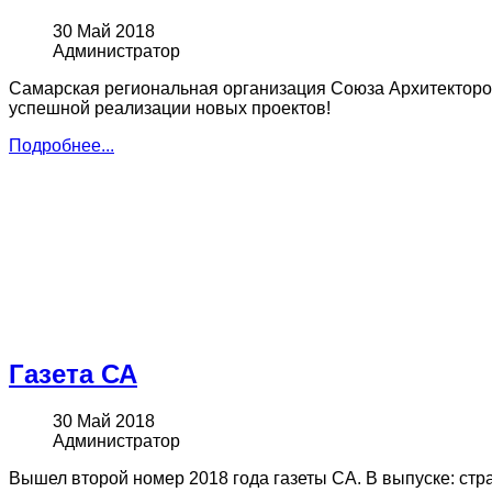
30 Май 2018
Администратор
Самарская региональная организация Союза Архитекторов
успешной реализации новых проектов!
Подробнее...
Газета СА
30 Май 2018
Администратор
Вышел второй номер 2018 года газеты СА. В выпуске: ст