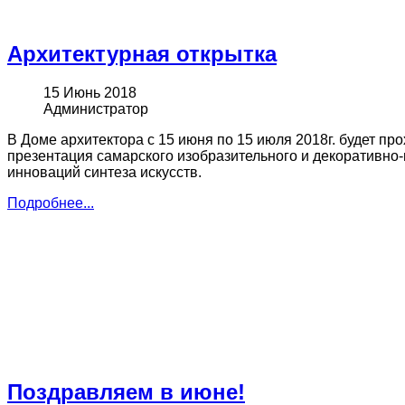
Архитектурная открытка
15 Июнь 2018
Администратор
В Доме архитектора с 15 июня по 15 июля 2018г. будет пр
презентация самарского изобразительного и декоративно-
инноваций синтеза искусств.
Подробнее...
Поздравляем в июне!