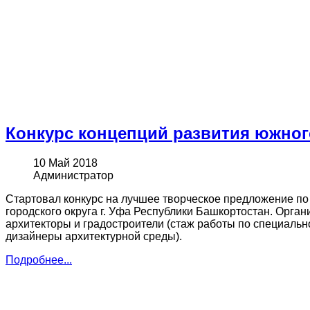
Конкурс концепций развития южног
10 Май 2018
Администратор
Стартовал конкурс на лучшее творческое предложение по
городского округа г. Уфа Республики Башкортостан. Орг
архитекторы и градостроители (стаж работы по специально
дизайнеры архитектурной среды).
Подробнее...