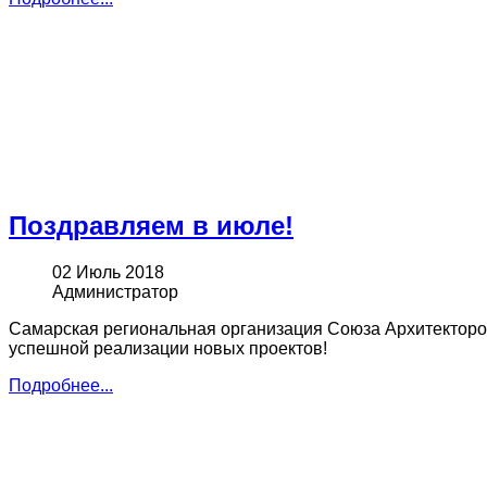
Поздравляем в июле!
02 Июль 2018
Администратор
Самарская региональная организация Союза Архитекторов
успешной реализации новых проектов!
Подробнее...