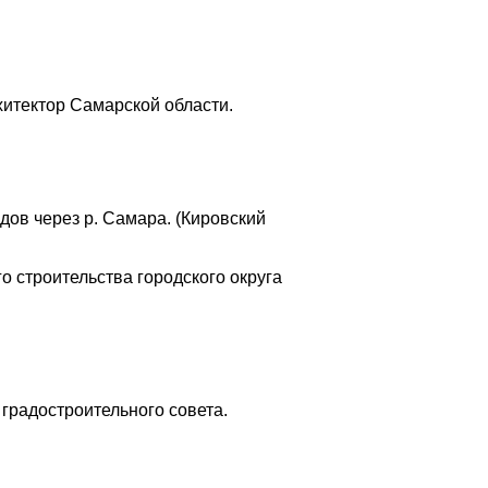
хитектор Самарской области.
ов через р. Самара. (Кировский
 строительства городского округа
 градостроительного совета.