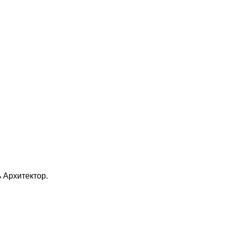
 Архитектор.