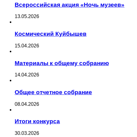
Всероссийская акция «Ночь музеев»
13.05.2026
Космический Куйбышев
15.04.2026
Материалы к общему собранию
14.04.2026
Общее отчетное собрание
08.04.2026
Итоги конкурса
30.03.2026