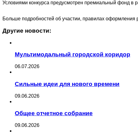
Условиями конкурса предусмотрен премиальный фонд в ра
Больше подробностей об участии, правилах оформления р
Другие новости:
Мультимодальный городской коридор
06.07.2026
Сильные идеи для нового времени
09.06.2026
Общее отчетное собрание
09.06.2026