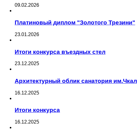
09.02.2026
Платиновый диплом "Золотого Трезини"
23.01.2026
Итоги конкурса въездных стел
23.12.2025
Архитектурный облик санатория им.Чка
16.12.2025
Итоги конкурса
16.12.2025