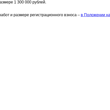
змере 1 300 000 рублей.
абот и размере регистрационного взноса –
в Положении на