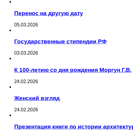
Перенос на другую дату
05.03.2026
Государственные стипендии РФ
03.03.2026
К 100-летию со дня рождения Моргун Г.В.
24.02.2026
Женский взгляд
24.02.2026
Презентация книги по истории архитект