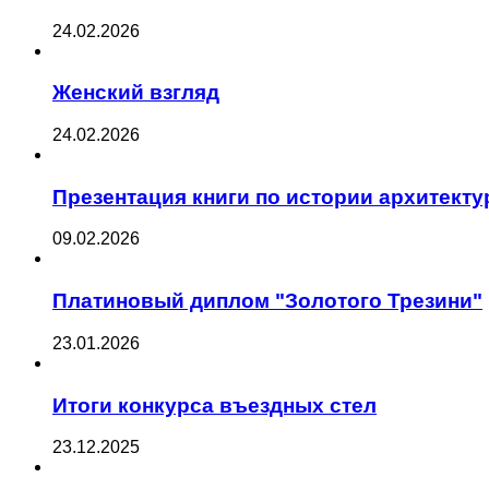
24.02.2026
Женский взгляд
24.02.2026
Презентация книги по истории архитект
09.02.2026
Платиновый диплом "Золотого Трезини"
23.01.2026
Итоги конкурса въездных стел
23.12.2025