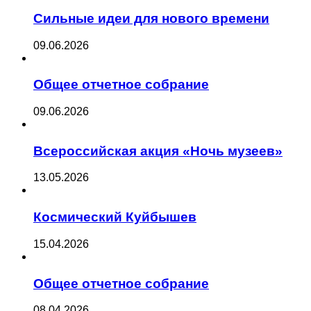
Сильные идеи для нового времени
09.06.2026
Общее отчетное собрание
09.06.2026
Всероссийская акция «Ночь музеев»
13.05.2026
Космический Куйбышев
15.04.2026
Общее отчетное собрание
08.04.2026