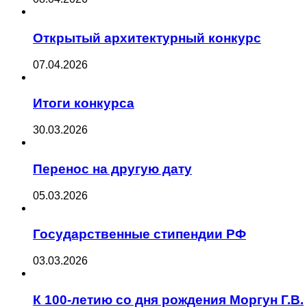
Открытый архитектурный конкурс
07.04.2026
Итоги конкурса
30.03.2026
Перенос на другую дату
05.03.2026
Государственные стипендии РФ
03.03.2026
К 100-летию со дня рождения Моргун Г.В.