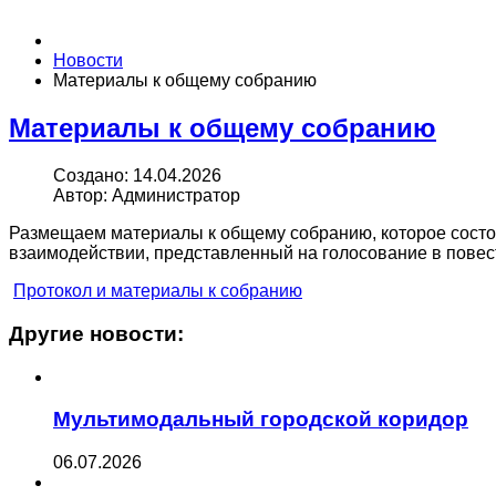
Новости
Материалы к общему собранию
Материалы к общему собранию
Создано: 14.04.2026
Автор: Администратор
Размещаем материалы к общему собранию, которое состоит
взаимодействии, представленный на голосование в повес
Протокол и материалы к собранию
Другие новости:
Мультимодальный городской коридор
06.07.2026