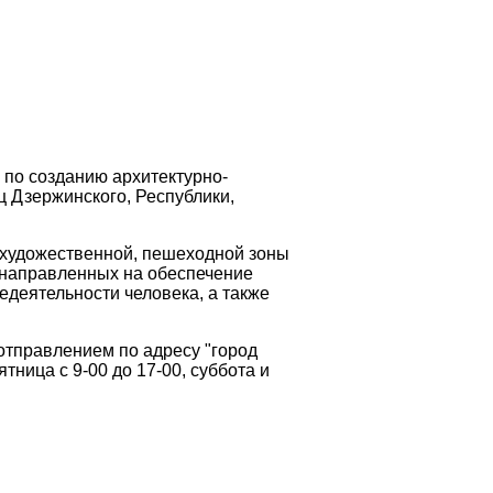
 по созданию архитектурно-
ц Дзержинского, Республики,
 художественной, пешеходной зоны
, направленных на обеспечение
едеятельности человека, а также
отправлением по адресу "город
ятница с 9-00 до 17-00, суббота и