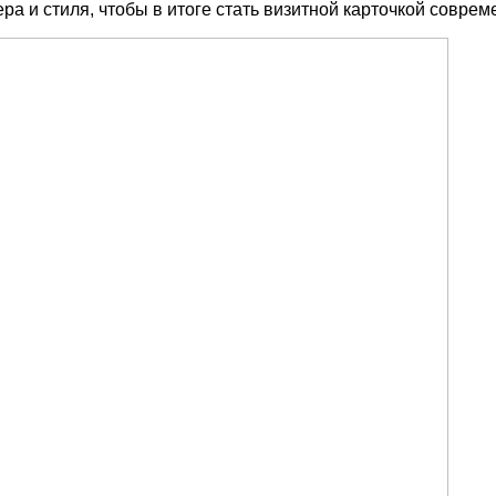
ера и стиля, чтобы в итоге стать визитной карточкой совре