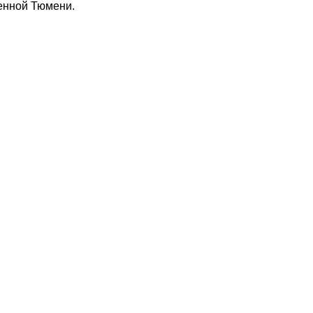
менной Тюмени.