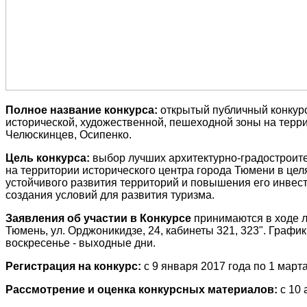
Полное название конкурса:
открытый публичный конкурс
исторической, художественной, пешеходной зоны на терри
Челюскинцев, Осипенко.
Цель конкурса:
выбор лучших архитектурно-градостроите
на территории исторического центра города Тюмени в це
устойчивого развития территорий и повышения его инвес
создания условий для развития туризма.
Заявления об участии в Конкурсе
принимаются в ходе л
Тюмень, ул. Орджоникидзе, 24, кабинеты 321, 323". График 
воскресенье - выходные дни.
Регистрация на конкурс:
с 9 января 2017 года по 1 марта
Рассмотрение и оценка конкурсных материалов:
с 10 