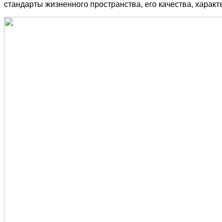
стандарты жизненного пространства, его качества, характ