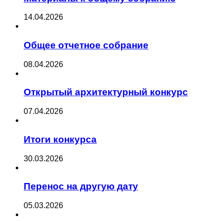
14.04.2026
Общее отчетное собрание
08.04.2026
Открытый архитектурный конкурс
07.04.2026
Итоги конкурса
30.03.2026
Перенос на другую дату
05.03.2026