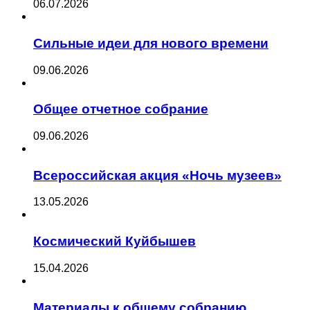
06.07.2026
Сильные идеи для нового времени
09.06.2026
Общее отчетное собрание
09.06.2026
Всероссийская акция «Ночь музеев»
13.05.2026
Космический Куйбышев
15.04.2026
Материалы к общему собранию