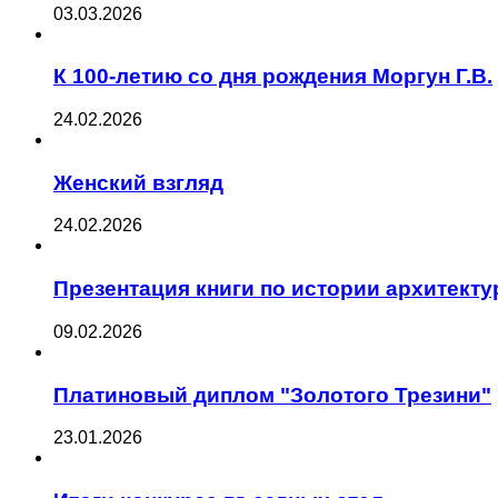
03.03.2026
К 100-летию со дня рождения Моргун Г.В.
24.02.2026
Женский взгляд
24.02.2026
Презентация книги по истории архитект
09.02.2026
Платиновый диплом "Золотого Трезини"
23.01.2026