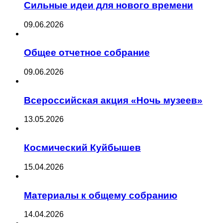
Сильные идеи для нового времени
09.06.2026
Общее отчетное собрание
09.06.2026
Всероссийская акция «Ночь музеев»
13.05.2026
Космический Куйбышев
15.04.2026
Материалы к общему собранию
14.04.2026