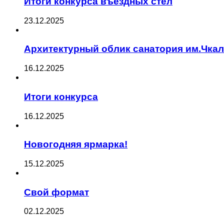
Итоги конкурса въездных стел
23.12.2025
Архитектурный облик санатория им.Чка
16.12.2025
Итоги конкурса
16.12.2025
Новогодняя ярмарка!
15.12.2025
Свой формат
02.12.2025