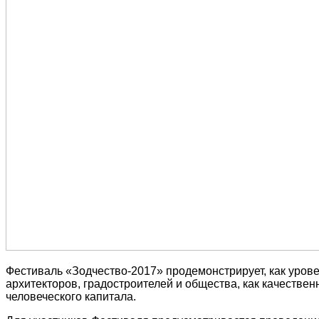
Фестиваль «Зодчество-2017» продемонстрирует, как урове
архитекторов, градостроителей и общества, как качеств
человеческого капитала.