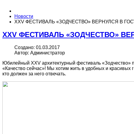
Новости
XXV ФЕСТИВАЛЬ «ЗОДЧЕСТВО» ВЕРНУЛСЯ В ГО
XXV ФЕСТИВАЛЬ «ЗОДЧЕСТВО» ВЕ
Создано: 01.03.2017
Автор: Администратор
Юбилейный XXV архитектурный фестиваль «Зодчество» про
«Качество сейчас»! Мы хотим жить в удобных и красивых г
кто должен за него отвечать.