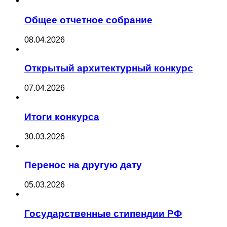
Общее отчетное собрание
08.04.2026
Открытый архитектурный конкурс
07.04.2026
Итоги конкурса
30.03.2026
Перенос на другую дату
05.03.2026
Государственные стипендии РФ