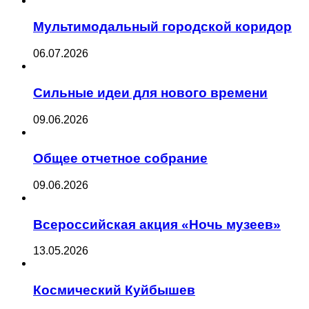
Мультимодальный городской коридор
06.07.2026
Сильные идеи для нового времени
09.06.2026
Общее отчетное собрание
09.06.2026
Всероссийская акция «Ночь музеев»
13.05.2026
Космический Куйбышев