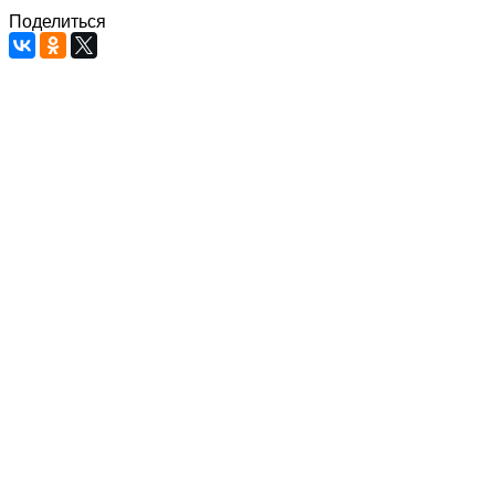
Поделиться