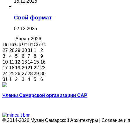
15.12.2025
Свой формат
02.12.2025
Август
2026
Пн
Вт
Ср
Чт
Пт
Сб
Вс
27
28
29
30
31
1
2
3
4
5
6
7
8
9
10
11
12
13
14
15
16
17
18
19
20
21
22
23
24
25
26
27
28
29
30
31
1
2
3
4
5
6
Члены Самарской организации САР
© 2014-2026 Музей Самарской Архитектуры | Создание и 