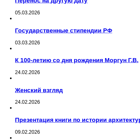
Перенос на другую дату
05.03.2026
Государственные стипендии РФ
03.03.2026
К 100-летию со дня рождения Моргун Г.В.
24.02.2026
Женский взгляд
24.02.2026
Презентация книги по истории архитект
09.02.2026