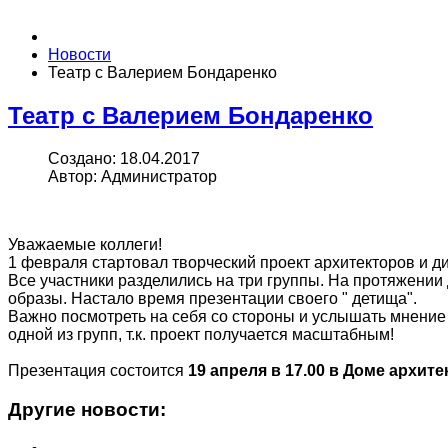
Новости
Театр с Валерием Бондаренко
Театр с Валерием Бондаренко
Создано: 18.04.2017
Автор: Администратор
Уважаемые коллеги!
1 февраля стартовал творческий проект архитекторов и д
Все участники разделились на три группы. На протяжении
образы. Настало время презентации своего " детища".
Важно посмотреть на себя со стороны и услышать мнение 
одной из групп, т.к. проект получается масштабным!
Презентация состоится
19 апреля в 17.00 в Доме архите
Другие новости: