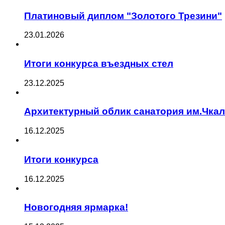
Платиновый диплом "Золотого Трезини"
23.01.2026
Итоги конкурса въездных стел
23.12.2025
Архитектурный облик санатория им.Чка
16.12.2025
Итоги конкурса
16.12.2025
Новогодняя ярмарка!