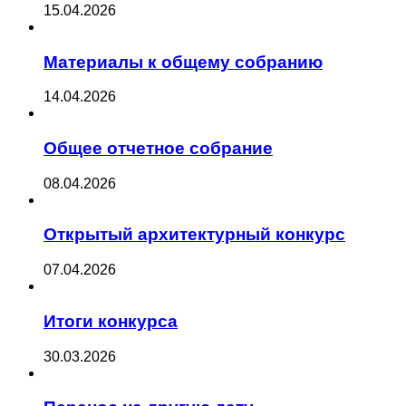
15.04.2026
Материалы к общему собранию
14.04.2026
Общее отчетное собрание
08.04.2026
Открытый архитектурный конкурс
07.04.2026
Итоги конкурса
30.03.2026