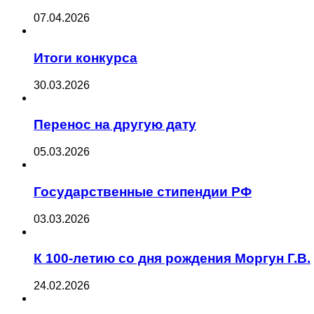
07.04.2026
Итоги конкурса
30.03.2026
Перенос на другую дату
05.03.2026
Государственные стипендии РФ
03.03.2026
К 100-летию со дня рождения Моргун Г.В.
24.02.2026