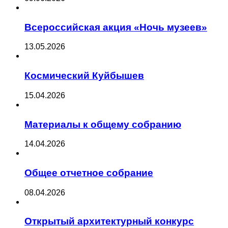
Всероссийская акция «Ночь музеев»
13.05.2026
Космический Куйбышев
15.04.2026
Материалы к общему собранию
14.04.2026
Общее отчетное собрание
08.04.2026
Открытый архитектурный конкурс