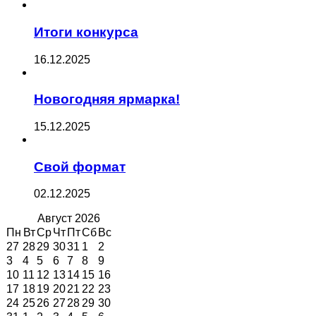
Итоги конкурса
16.12.2025
Новогодняя ярмарка!
15.12.2025
Свой формат
02.12.2025
Август
2026
Пн
Вт
Ср
Чт
Пт
Сб
Вс
27
28
29
30
31
1
2
3
4
5
6
7
8
9
10
11
12
13
14
15
16
17
18
19
20
21
22
23
24
25
26
27
28
29
30