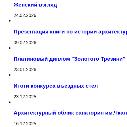
Женский взгляд
24.02.2026
Презентация книги по истории архитект
09.02.2026
Платиновый диплом "Золотого Трезини"
23.01.2026
Итоги конкурса въездных стел
23.12.2025
Архитектурный облик санатория им.Чка
16.12.2025