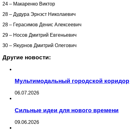
24 – Макаренко Виктор
28 – Дудура Эрнэст Николаевич
28 – Герасимов Денис Алексеевич
29 – Носов Дмитрий Евгеньевич
30 – Якурнов Дмитрий Олегович
Другие новости:
Мультимодальный городской коридор
06.07.2026
Сильные идеи для нового времени
09.06.2026