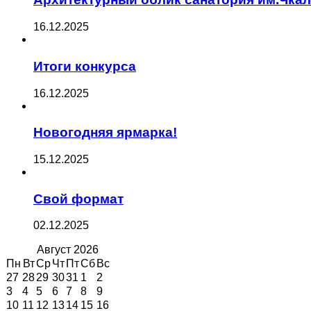
16.12.2025
Итоги конкурса
16.12.2025
Новогодняя ярмарка!
15.12.2025
Свой формат
02.12.2025
Август
2026
Пн
Вт
Ср
Чт
Пт
Сб
Вс
27
28
29
30
31
1
2
3
4
5
6
7
8
9
10
11
12
13
14
15
16