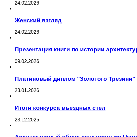
24.02.2026
Женский взгляд
24.02.2026
Презентация книги по истории архитект
09.02.2026
Платиновый диплом "Золотого Трезини"
23.01.2026
Итоги конкурса въездных стел
23.12.2025
Архитектурный облик санатория им.Чка