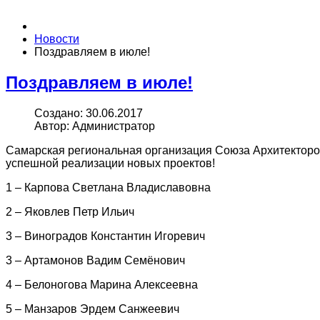
Новости
Поздравляем в июле!
Поздравляем в июле!
Создано: 30.06.2017
Автор: Администратор
Самарская региональная организация Союза Архитекторов
успешной реализации новых проектов!
1 – Карпова Светлана Владиславовна
2 – Яковлев Петр Ильич
3 – Виноградов Константин Игоревич
3 – Артамонов Вадим Семёнович
4 – Белоногова Марина Алексеевна
5 – Манзаров Эрдем Санжеевич