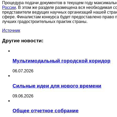
Процедура подачи документов в текущем году максимально
России
. В этом же разделе размещена вся необходимая 
представители ведущих научных организаций нашей стра
сфере. Финалистам конкурса будет предоставлено право 
лучших градостроительных практик страны.
Источник
Другие новости:
Мультимодальный городской коридор
06.07.2026
Сильные идеи для нового времени
09.06.2026
Общее отчетное собрание