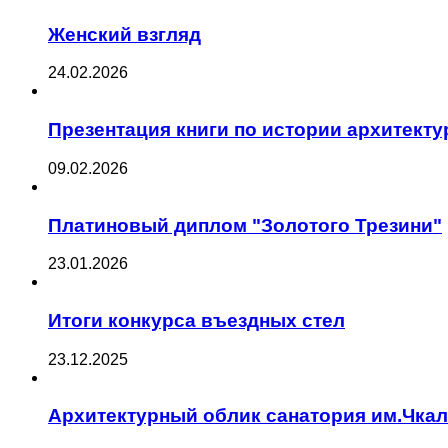
Женский взгляд
24.02.2026
Презентация книги по истории архитект
09.02.2026
Платиновый диплом "Золотого Трезини"
23.01.2026
Итоги конкурса въездных стел
23.12.2025
Архитектурный облик санатория им.Чка