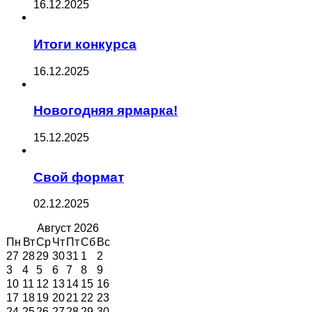
16.12.2025
Итоги конкурса
16.12.2025
Новогодняя ярмарка!
15.12.2025
Свой формат
02.12.2025
Август
2026
Пн
Вт
Ср
Чт
Пт
Сб
Вс
27
28
29
30
31
1
2
3
4
5
6
7
8
9
10
11
12
13
14
15
16
17
18
19
20
21
22
23
24
25
26
27
28
29
30