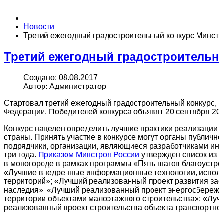
Новости
Третий ежегодный градостроительный конкурс Минст
Третий ежегодный градостроительн
Создано: 08.08.2017
Автор: Администратор
Стартовал третий ежегодный градостроительный конкурс
Федерации. Победителей конкурса объявят 20 сентября 2
Конкурс нацелен определить лучшие практики реализации 
страны. Принять участие в конкурсе могут органы публичн
подрядчики, организации, являющиеся разработчиками и
три года.
Приказом Минстроя России
утвержден список из
в моногороде в рамках программы «Пять шагов благоустр
«Лучшие внедренные информационные технологии, испол
территорий»; «Лучший реализованный проект развития за
наследия»; «Лучший реализованный проект энергосбереже
территории объектами малоэтажного строительства»; «Лу
реализованный проект строительства объекта транспортн