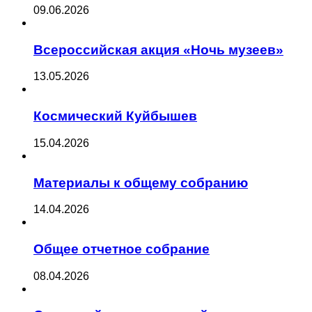
09.06.2026
Всероссийская акция «Ночь музеев»
13.05.2026
Космический Куйбышев
15.04.2026
Материалы к общему собранию
14.04.2026
Общее отчетное собрание
08.04.2026