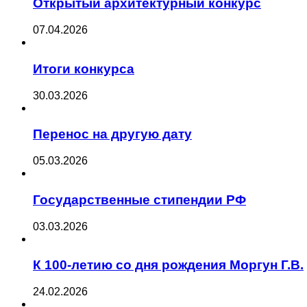
Открытый архитектурный конкурс
07.04.2026
Итоги конкурса
30.03.2026
Перенос на другую дату
05.03.2026
Государственные стипендии РФ
03.03.2026
К 100-летию со дня рождения Моргун Г.В.
24.02.2026