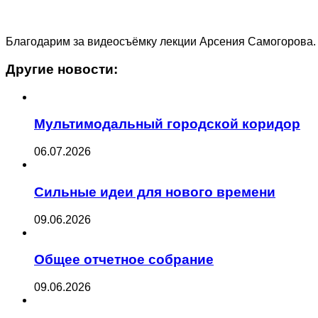
Благодарим за видеосъёмку лекции Арсения Самогорова.
Другие новости:
Мультимодальный городской коридор
06.07.2026
Сильные идеи для нового времени
09.06.2026
Общее отчетное собрание
09.06.2026