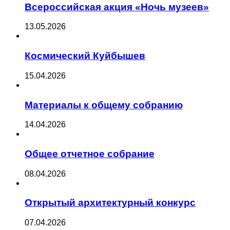
Всероссийская акция «Ночь музеев»
13.05.2026
Космический Куйбышев
15.04.2026
Материалы к общему собранию
14.04.2026
Общее отчетное собрание
08.04.2026
Открытый архитектурный конкурс
07.04.2026