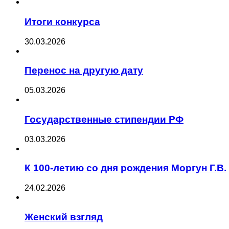
Итоги конкурса
30.03.2026
Перенос на другую дату
05.03.2026
Государственные стипендии РФ
03.03.2026
К 100-летию со дня рождения Моргун Г.В.
24.02.2026
Женский взгляд