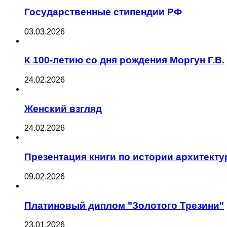
Государственные стипендии РФ
03.03.2026
К 100-летию со дня рождения Моргун Г.В.
24.02.2026
Женский взгляд
24.02.2026
Презентация книги по истории архитект
09.02.2026
Платиновый диплом "Золотого Трезини"
23.01.2026