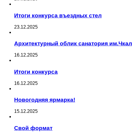
Итоги конкурса въездных стел
23.12.2025
Архитектурный облик санатория им.Чка
16.12.2025
Итоги конкурса
16.12.2025
Новогодняя ярмарка!
15.12.2025
Свой формат