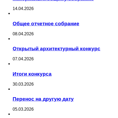
14.04.2026
Общее отчетное собрание
08.04.2026
Открытый архитектурный конкурс
07.04.2026
Итоги конкурса
30.03.2026
Перенос на другую дату
05.03.2026