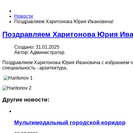
Новости
Поздравляем Харитонова Юрия Ивановича!
Поздравляем Харитонова Юрия Ива
Создано: 31.01.2025
Автор: Администратор
Поздравляем Харитонова Юрия Ивановича с избранием чл
специальность - архитектура.
Другие новости:
Мультимодальный городской коридор