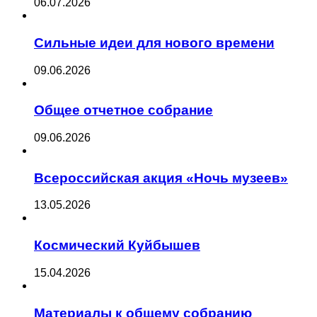
06.07.2026
Сильные идеи для нового времени
09.06.2026
Общее отчетное собрание
09.06.2026
Всероссийская акция «Ночь музеев»
13.05.2026
Космический Куйбышев
15.04.2026
Материалы к общему собранию