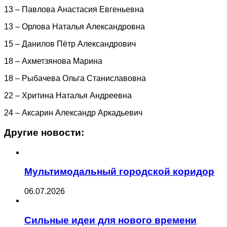
13 – Павлова Анастасия Евгеньевна
13 – Орлова Наталья Александровна
15 – Данилов Пётр Александрович
18 – Ахметзянова Марина
18 – Рыбачева Ольга Станиславовна
22 – Хритина Наталья Андреевна
24 – Аксарин Александр Аркадьевич
Другие новости:
Мультимодальный городской коридор
06.07.2026
Сильные идеи для нового времени