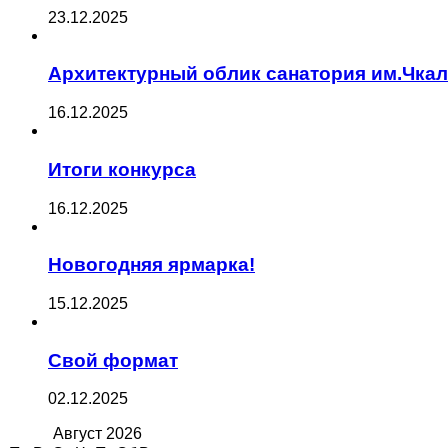
23.12.2025
Архитектурный облик санатория им.Чка
16.12.2025
Итоги конкурса
16.12.2025
Новогодняя ярмарка!
15.12.2025
Свой формат
02.12.2025
Август
2026