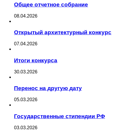
Общее отчетное собрание
08.04.2026
Открытый архитектурный конкурс
07.04.2026
Итоги конкурса
30.03.2026
Перенос на другую дату
05.03.2026
Государственные стипендии РФ
03.03.2026