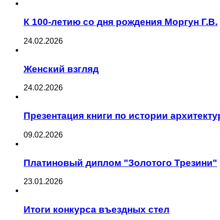
К 100-летию со дня рождения Моргун Г.В.
24.02.2026
Женский взгляд
24.02.2026
Презентация книги по истории архитект
09.02.2026
Платиновый диплом "Золотого Трезини"
23.01.2026
Итоги конкурса въездных стел