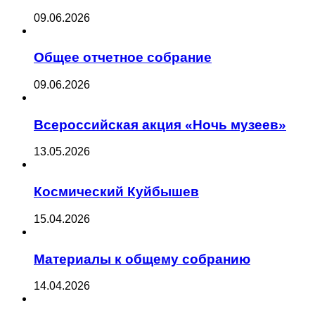
09.06.2026
Общее отчетное собрание
09.06.2026
Всероссийская акция «Ночь музеев»
13.05.2026
Космический Куйбышев
15.04.2026
Материалы к общему собранию
14.04.2026