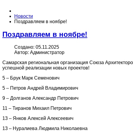
Новости
Поздравляем в ноябре!
Поздравляем в ноябре!
Создано: 05.11.2025
Автор: Администратор
Самарская региональная организация Союза Архитекторов
успешной реализации новых проектов!
5 – Брук Марк Семенович
5 – Петров Андрей Владимирович
9 – Долганов Александр Петрович
11 – Тиранов Михаил Петрович
13 – Янков Алексей Алексеевич
13 – Нуралиева Людмила Николаевна