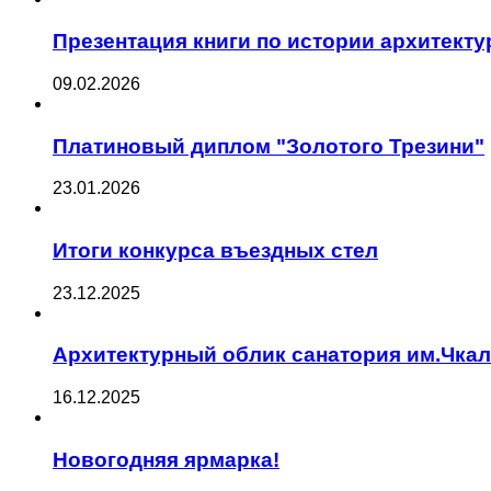
Презентация книги по истории архитект
09.02.2026
Платиновый диплом "Золотого Трезини"
23.01.2026
Итоги конкурса въездных стел
23.12.2025
Архитектурный облик санатория им.Чка
16.12.2025
Новогодняя ярмарка!