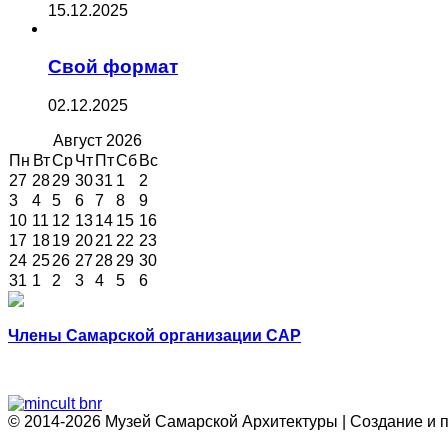
15.12.2025
Свой формат
02.12.2025
Август
2026
Пн
Вт
Ср
Чт
Пт
Сб
Вс
27
28
29
30
31
1
2
3
4
5
6
7
8
9
10
11
12
13
14
15
16
17
18
19
20
21
22
23
24
25
26
27
28
29
30
31
1
2
3
4
5
6
Члены Самарской организации САР
© 2014-2026 Музей Самарской Архитектуры | Создание и 