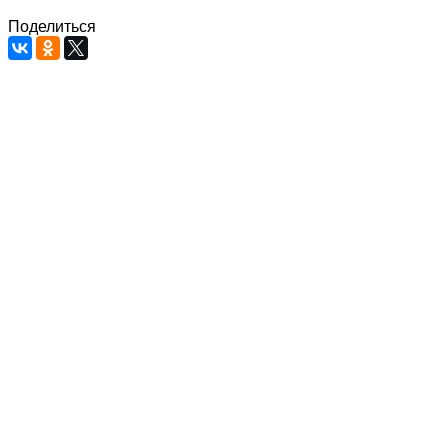
Поделиться