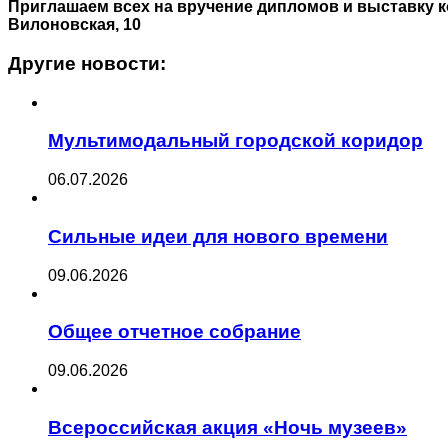
Приглашаем всех на вручение дипломов и выставку кон
Вилоновская, 10
Другие новости:
Мультимодальный городской коридор
06.07.2026
Сильные идеи для нового времени
09.06.2026
Общее отчетное собрание
09.06.2026
Всероссийская акция «Ночь музеев»