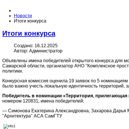
Новости
Итоги конкурса
Итоги конкурса
Создано: 16.12.2025
Автор: Администратор
Объявлены имена победителей открытого конкурса для мо
Самарской области, организатор АНО "Комплексное прос
политики.
Конкурсная комиссия оценила 19 заявок по 5 номинация
было важно учесть локальную идентичность территорий, 
Победитель в номинации «Территория, прилегающая к
номером 120831, имена победителей:
— Симонова Екатерина Александровна, Захарова Дарья М
"Архитектура" АСА СамГТУ