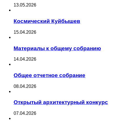
13.05.2026
Космический Куйбышев
15.04.2026
Материалы к общему собранию
14.04.2026
Общее отчетное собрание
08.04.2026
Открытый архитектурный конкурс
07.04.2026