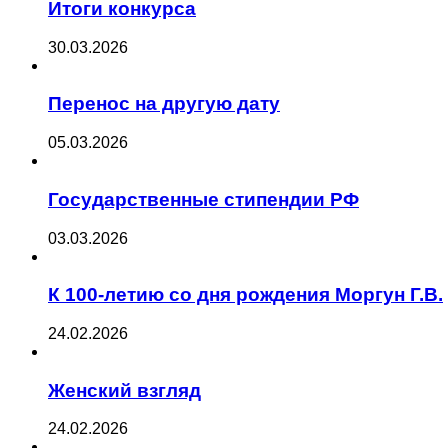
Итоги конкурса
30.03.2026
Перенос на другую дату
05.03.2026
Государственные стипендии РФ
03.03.2026
К 100-летию со дня рождения Моргун Г.В.
24.02.2026
Женский взгляд
24.02.2026