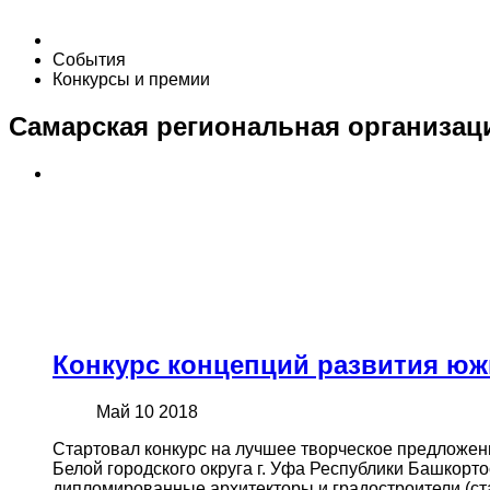
События
Конкурсы и премии
Самарская региональная организаци
Конкурс концепций развития юж
Май 10 2018
Стартовал конкурс на лучшее творческое предложен
Белой городского округа г. Уфа Республики Башкорт
дипломированные архитекторы и градостроители (ста