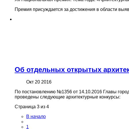
Премия присуждается за достижения в области выяв
Об отдельных открытых архите
Окт 20 2016
По постановлению №1356 от 14.10.2016 Главы городс
проведены следующие архитектурные конкурсы:
Страница 3 из 4
В начало
1