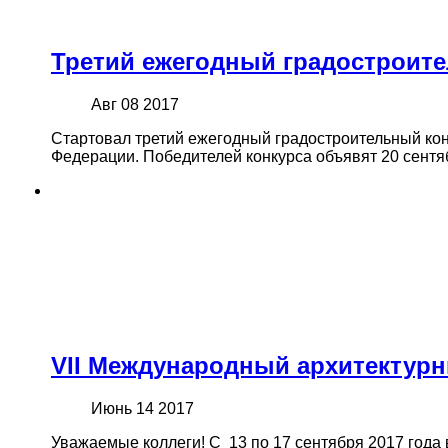
Третий ежегодный градостроит
Авг 08 2017
Стартовал третий ежегодный градостроительный ко
Федерации. Победителей конкурса объявят 20 сентя
VII Международный архитектурн
Июнь 14 2017
Уважаемые коллеги! С 13 по 17 сентября 2017 года