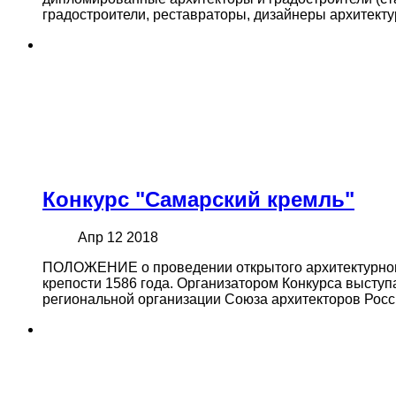
градостроители, реставраторы, дизайнеры архитекту
Конкурс "Самарский кремль"
Апр 12 2018
ПОЛОЖЕНИЕ о проведении открытого архитектурног
крепости 1586 года. Организатором Конкурса выступ
региональной организации Союза архитекторов Рос