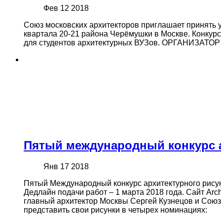
Фев 12 2018
Союз московских архитекторов приглашает принять 
квартала 20-21 района Черёмушки в Москве. Конкурс 
для студентов архитектурных ВУЗов. ОРГАНИЗАТОР 
Пятый международный конкурс а
Янв 17 2018
Пятый Международный конкурс архитектурного рису
Дедлайн подачи работ – 1 марта 2018 года. Сайт Arch
главный архитектор Москвы Сергей Кузнецов и Союз
представить свои рисунки в четырех номинациях: