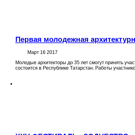
Первая молодежная архитектурн
Март 16 2017
Молодые архитекторы до 35 лет смогут принять уча
состоится в Республике Татарстан. Работы участник