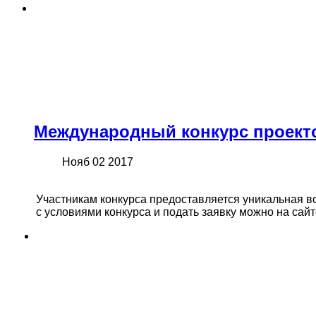
Международный конкурс проекто
Нояб 02 2017
Участникам конкурса предоставляется уникальная в
с условиями конкурса и подать заявку можно на сай