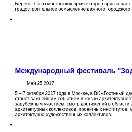
Берег».
Союз московских архитекторов приглашает 
градостроительное осмысление важного городского
Международный фестиваль "Зод
Май 25 2017
5 – 7 октября 2017 года в Москве, в ВК «Гостиный
станет важнейшим событием в жизни архитектурног
зарубежным участием, смотр достижений в области а
архитектурных коллективов, проектных институтов, м
архитектурно-художественных коллективов.