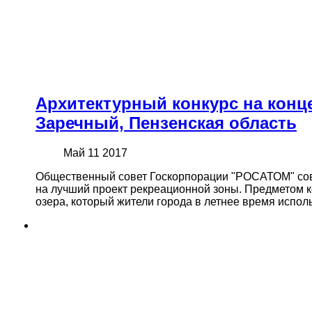
Архитектурный конкурс на конц
Заречный, Пензенская область
Май 11 2017
Общественный совет Госкорпорации "РОСАТОМ" совм
на лучший проект рекреационной зоны. Предметом к
озера, который жители города в летнее время исполь