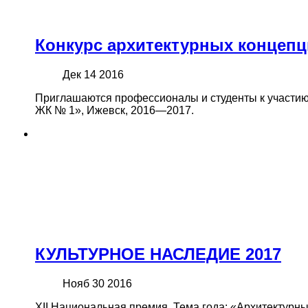
Конкурс архитектурных концепци
Дек 14 2016
Приглашаются профессионалы и студенты к участию 
ЖК № 1», Ижевск, 2016—2017.
КУЛЬТУРНОЕ НАСЛЕДИЕ 2017
Нояб 30 2016
XII Национальная премия. Тема года: «Архитектурн