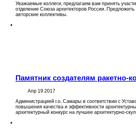
Уважаемые коллеги, предлагаем вам принять участи
отделение Союза архитекторов России. Предложить 
авторские коллективы.
Памятник создателям ракетно-к
Апр 19 2017
Администрацией г.о. Самары в соответствии с Уставо
повышения качества и эффективности архитектурны
архитектурный конкурс на лучшее архитектурно-ску