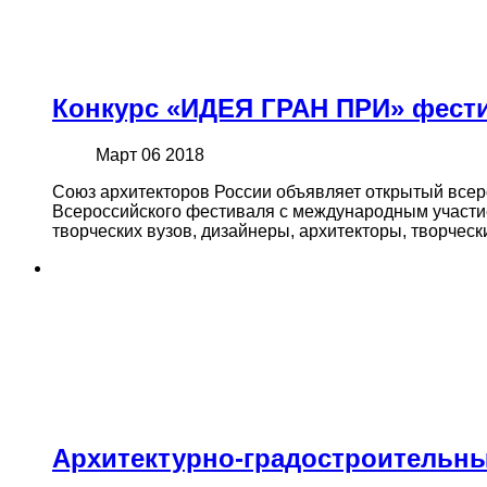
Конкурс «ИДЕЯ ГРАН ПРИ» фести
Март 06 2018
Союз архитекторов России объявляет открытый всер
Всероссийского фестиваля с международным участие
творческих вузов, дизайнеры, архитекторы, творческ
Архитектурно-градостроительны