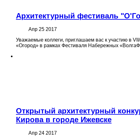
Архитектурный фестиваль "О'Го
Апр 25 2017
Уважаемые коллеги, приглашаем вас к участию в VI
«Огород» в рамках Фестиваля Набережных «ВолгаФе
Открытый архитектурный конкур
Кирова в городе Ижевске
Апр 24 2017