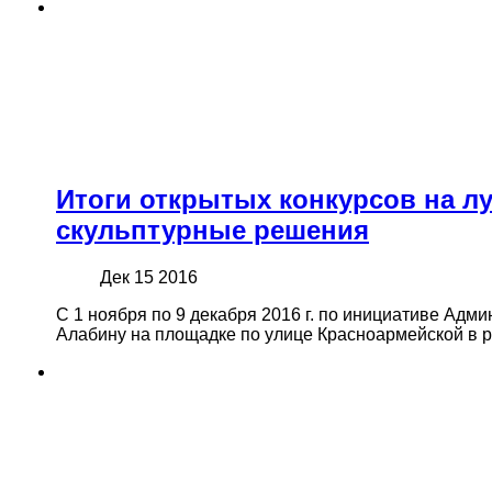
Итоги открытых конкурсов на л
скульптурные решения
Дек 15 2016
С 1 ноября по 9 декабря 2016 г. по инициативе Адми
Алабину на площадке по улице Красноармейской в р