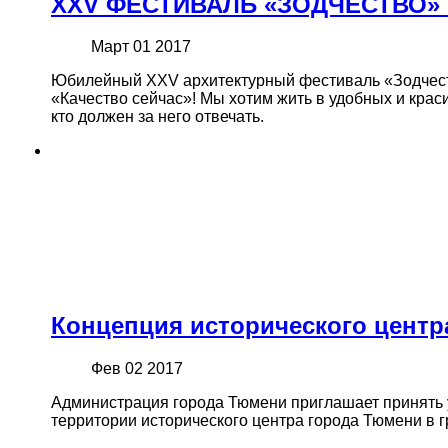
XXV ФЕСТИВАЛЬ «ЗОДЧЕСТВО»
Март 01 2017
Юбилейный XXV архитектурный фестиваль «Зодчество
«Качество сейчас»! Мы хотим жить в удобных и краси
кто должен за него отвечать.
Концепция исторического цент
Фев 02 2017
Администрация города Тюмени приглашает принять у
территории исторического центра города Тюмени в г